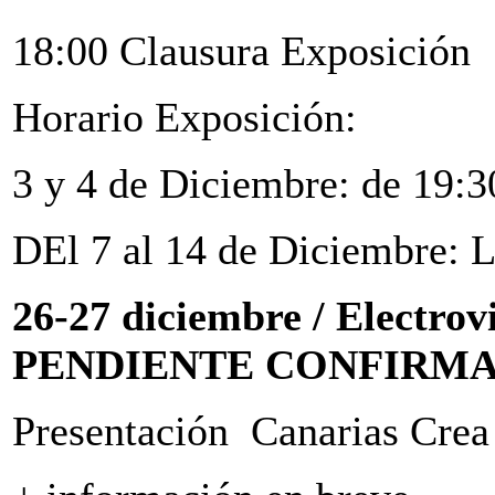
18:00 Clausura Exposición
Horario Exposición:
3 y 4 de Diciembre: de 19:3
DEl 7 al 14 de Diciembre: L
26-27 diciembre / Electrov
PENDIENTE CONFIRM
Presentación Canarias Crea