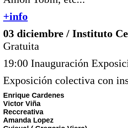
+info
03 diciembre / Instituto C
Gratuita
19:00 Inauguración Exposi
Exposición colectiva con ins
Enrique Cardenes
Victor Viña
Reccreativa
Amanda Lopez