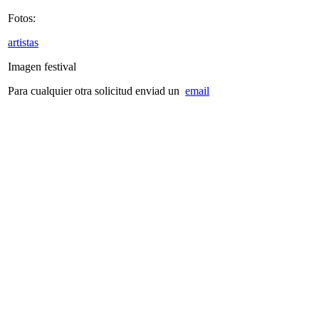
Fotos:
artistas
Imagen festival
Para cualquier otra solicitud enviad un
email