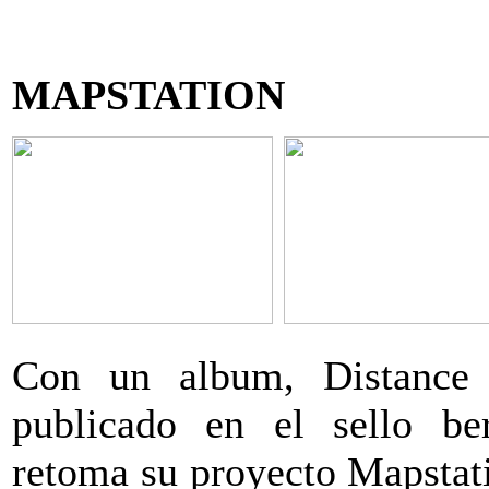
MAPSTATION
Con un album, Distance
publicado en el sello ber
retoma su proyecto Mapstati