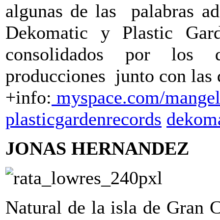
algunas de las palabras ad
Dekomatic y Plastic Gar
consolidados por los 
producciones junto con las 
+info:
myspace.com/mangel
plasticgardenrecords
dekoma
JONAS HERNANDEZ
Natural de la isla de Gran 