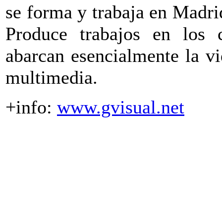
se forma y trabaja en Madri
Produce trabajos en los 
abarcan esencialmente la vi
multimedia.
+info:
www.gvisual.net