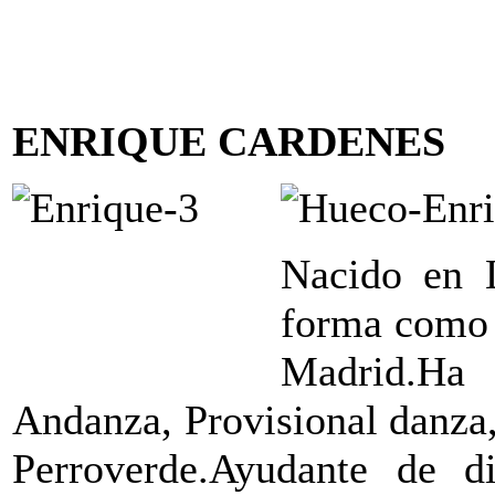
ENRIQUE CARDENES
Nacido en 
forma como 
Madrid.Ha
Andanza, Provisional danza,
Perroverde.Ayudante de 