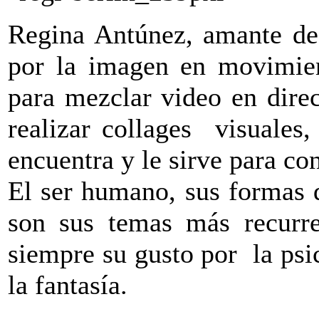
Regina Antúnez, amante de 
por la imagen en movimien
para mezclar video en direc
realizar collages visuales
encuentra y le sirve para co
El ser humano, sus formas d
son sus temas más recurren
siempre su gusto por la psic
la fantasía.