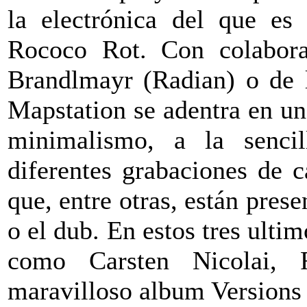
la electrónica del que e
Rococo Rot. Con colaborac
Brandlmayr (Radian) o de 
Mapstation se adentra en un
minimalismo, a la sencil
diferentes grabaciones de 
que, entre otras, están prese
o el dub. En estos tres ulti
como Carsten Nicolai,
maravilloso album Versions 