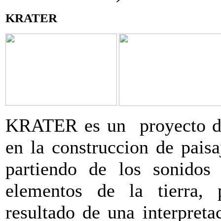
KRATER
KRATER es un proyecto de 
en la construccion de paisa
partiendo de los sonidos
elementos de la tierra, 
resultado de una interpreta