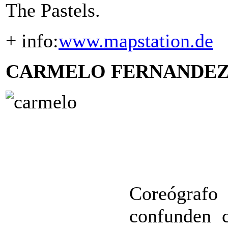
The Pastels.
+ info:
www.mapstation.de
CARMELO FERNANDEZ ( 
Coreógrafo
confunden 