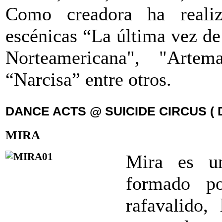
Como creadora ha realiz
escénicas “La última vez de
Norteamericana", "Art
“Narcisa” entre otros.
DANCE ACTS @ SUICIDE CIRCUS ( 
MIRA
Mira es un
formado 
rafavalido,