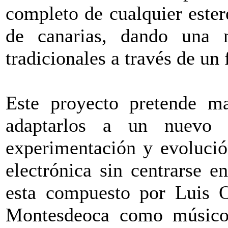
completo de cualquier ester
de canarias, dando una 
tradicionales a través de un
Este proyecto pretende ma
adaptarlos a un nuevo 
experimentación y evolució
electrónica sin centrarse
esta compuesto por Luis O
Montesdeoca como músicos