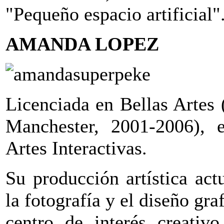
"Pequeño espacio artificial"
AMANDA LOPEZ
Licenciada en Bellas Artes 
Manchester, 2001-2006), e
Artes Interactivas.
Su producción artística act
la fotografía y el diseño gr
centro de interés creativ