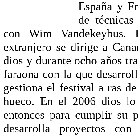
España y Fr
de técnicas
con Wim Vandekeybus. H
extranjero se dirige a Cana
dios y durante ocho años tra
faraona con la que desarroll
gestiona el festival a ras d
hueco. En el 2006 dios lo 
entonces para cumplir su p
desarrolla proyectos con