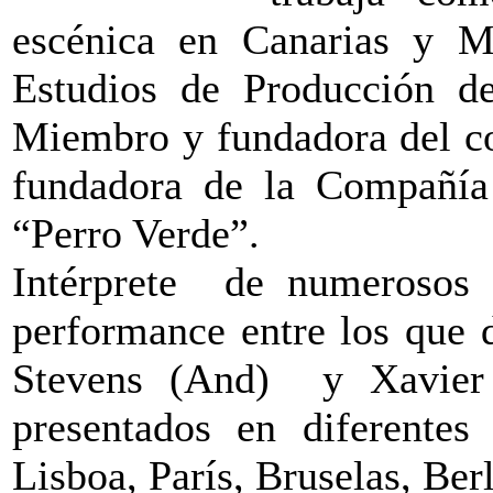
escénica en Canarias y Ma
Estudios de Producción d
Miembro y fundadora del co
fundadora de la Compañía 
“Perro Verde”.
Intérprete de numerosos e
performance entre los que 
Stevens (And) y Xavier 
presentados en diferentes
Lisboa, París, Bruselas, Ber